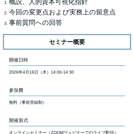
概説、人的資本可視化指針
今回の変更点および実務上の留意点
事前質問への回答
セミナー概要
開催日時
2026年4月16日（木）14:00-14:30
参加費
無料（事前登録制）
開催形式
オンラインセミナー（ZOOMウェビナーでのライブ配信）