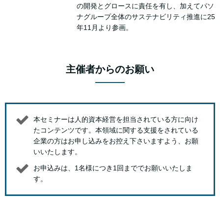
の開発とグロースに責任を有し、加えてパソ
ナグループ全体のサステナビリティ推進に25
年11月より参画。
主催者からのお願い
本セミナーは人的資本経営を担当されている方に向け
たコンテンツです。本領域に関する支援をされている
企業の方はお申し込みをお控え下さいますよう、お願
いいたします。
お申込みは、1名様につき1回まででお願いいたしま
す。