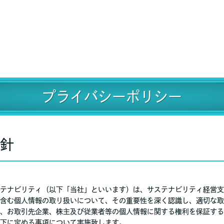
プライバシーポリシー
方針
テナビリティ（以下「当社」といいます）は、サステナビリティ経営支
含む個人情報の取り扱いについて、その重要性を深く認識し、適切な取
、お取引先企業、株主及び従業者等の個人情報に関する権利を保証する
下に定める事項について実施致します。