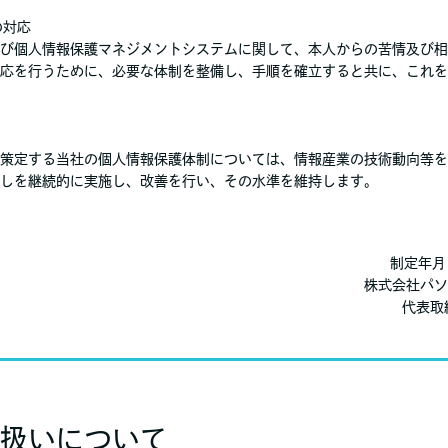
の対応
び個人情報保護マネジメントシステムに関して、本人からの苦情及び相
応を行うために、必要な体制を整備し、手順を確立すると共に、これを
策定する当社の個人情報保護体制については、情報産業の技術動向等を
しを継続的に実施し、改善を行い、その水準を維持します。
制定年月
株式会社パソ
代表取
り扱いについて