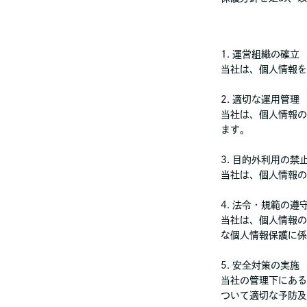
1. 運営組織の確立
当社は、個人情報を
2. 適切な運用管理
当社は、個人情報の
ます。
3. 目的外利用の禁
当社は、個人情報の
4. 法令・規範の遵
当社は、個人情報の
な個人情報保護に係
5. 安全対策の実施
当社の管理下にある
ついて適切な予防及