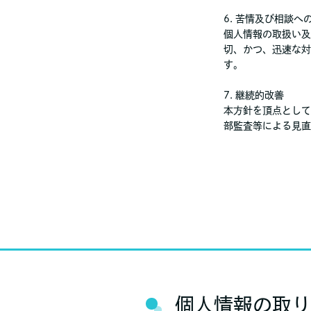
6. 苦情及び相談へ
個人情報の取扱い及
切、かつ、迅速な対
す。
7. 継続的改善
本方針を頂点として
部監査等による見直
個人情報の取