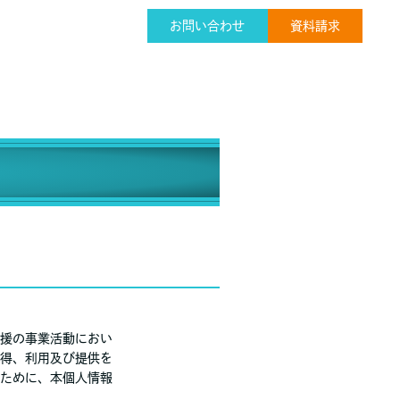
お問い合わせ
資料請求
援の事業活動におい
得、利用及び提供を
ために、本個人情報