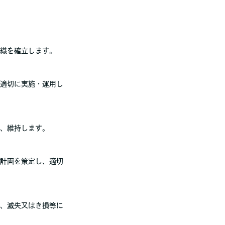
織を確立します。
適切に実施・運用し
、維持します。
計画を策定し、適切
、滅失又はき損等に