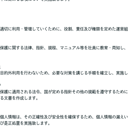
適切に利用・管理していくために、役割、責任及び権限を定めた運営組
保護に関する法律、指針、規程、マニュアル等を社員に教育・周知し、
止
目的外利用を行わないため、必要な対策を講じる手順を確立し、実施し
守
保護に適用される法令、国が定める指針その他の規範を遵守するために
る文書を作成します。
個人情報は、その正確性及び安全性を確保するため、個人情報の漏えい
び是正処置を実施致します。