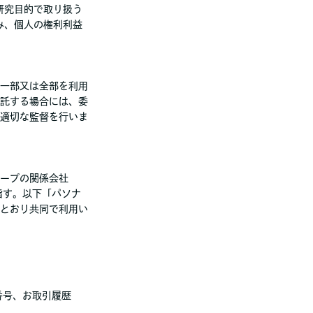
研究目的で取り扱う
み、個人の権利利益
一部又は全部を利用
託する場合には、委
適切な監督を行いま
ープの関係会社
指す。以下「パソナ
とおり共同で利用い
番号、お取引履歴