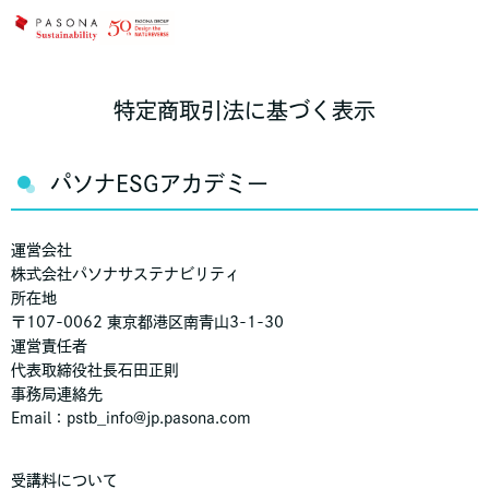
特定商取引法に基づく表示
パソナESGアカデミー
運営会社
株式会社パソナサステナビリティ
所在地
〒107-0062 東京都港区南青山3-1-30
運営責任者
代表取締役社長石田正則
事務局連絡先
Email：pstb_info@jp.pasona.com
受講料について