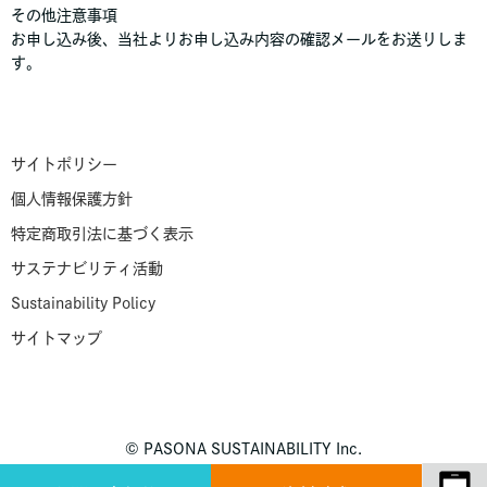
その他注意事項
お申し込み後、当社よりお申し込み内容の確認メールをお送りしま
す。
サイトポリシー
個人情報保護方針
特定商取引法に基づく表示
サステナビリティ活動
Sustainability Policy
サイトマップ
© PASONA SUSTAINABILITY Inc.