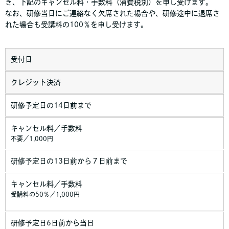
き、下記のキャンセル料・手数料（消費税別）を申し受けます。
なお、研修当日にご連絡なく欠席された場合や、研修途中に退席さ
れた場合も受講料の100％を申し受けます。
受付日
クレジット決済
研修予定日の14日前まで
キャンセル料／手数料
不要／1,000円
研修予定日の13日前から７日前まで
キャンセル料／手数料
受講料の50％／1,000円
研修予定日6日前から当日