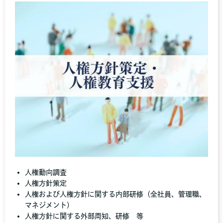
人権動向調査
人権方針策定
人権および人権方針に関する内部研修（全社員、管理職、
マネジメント）
人権方針に関する外部周知、研修 等