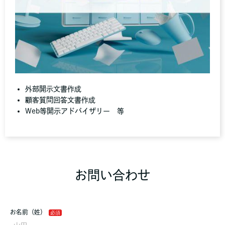
外部開示文書作成
顧客質問回答文書作成
Web等開示アドバイザリー 等