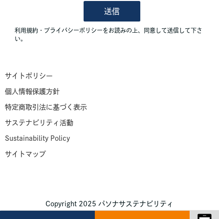
サイトポリシー
個人情報保護方針
特定商取引法に基づく表示
サステナビリティ活動
Sustainability Policy
サイトマップ
Copyright 2025 パソナサステナビリティ