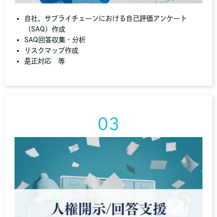
自社、サプライチェーンにおける自己評価アンケート
（SAQ）作成
SAQ回答収集・分析
リスクマップ作成
是正対応 等
03