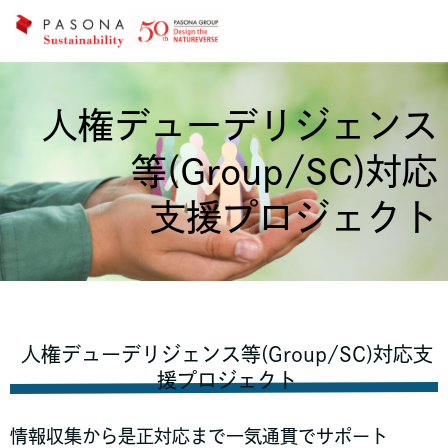
人権デューデリジェンス
等(Group/SC)対応
支援プロジェクト
人権デューデリジェンス等(Group/SC)対応支
援プロジェクト
情報収集から是正対応まで一気通貫でサポート