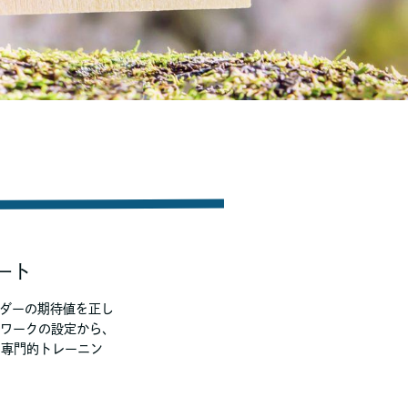
ート
ルダーの期待値を正し
ワークの設定から、
、専門的トレーニン