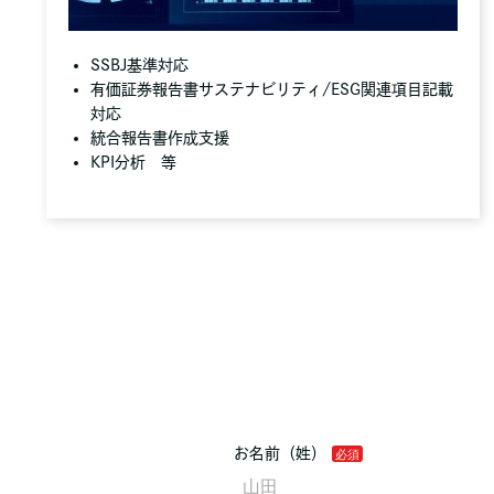
SSBJ基準対応
有価証券報告書サステナビリティ/ESG関連項目記載
対応
統合報告書作成支援
KPI分析 等