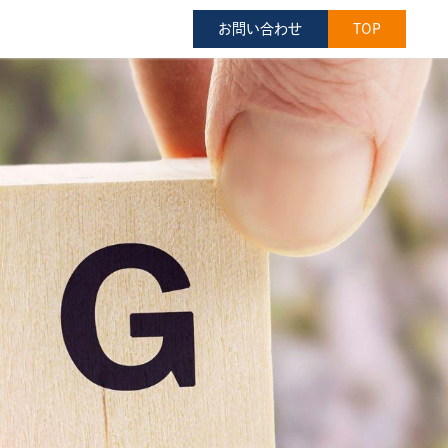
お問い合わせ
TOP