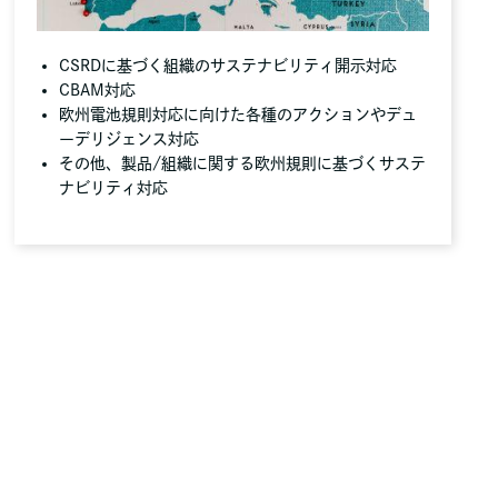
CSRDに基づく組織のサステナビリティ開示対応
CBAM対応
欧州電池規則対応に向けた各種のアクションやデュ
ーデリジェンス対応
その他、製品/組織に関する欧州規則に基づくサステ
ナビリティ対応