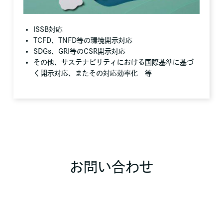
ISSB対応
TCFD、TNFD等の環境開示対応
SDGs、GRI等のCSR開示対応
その他、サステナビリティにおける国際基準に基づ
く開示対応、またその対応効率化 等