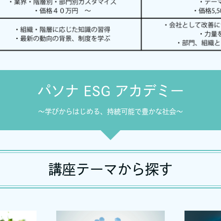
パソナ ESG アカデミー
～学びからはじめる、持続可能で豊かな社会～
講座テーマから探す