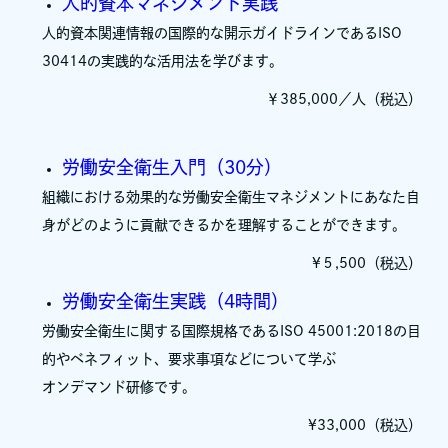
人的資本マネジメント実践
人的資本関連情報の国際的な開示ガイドラインであるISO
30414の実践的な活用法を学びます。
￥385,000／人（税込）
労働安全衛生入門（30分）
組織における効果的な労働安全衛生マネジメントにあなた自
身がどのように貢献できるかを理解することができます。
¥５,500（税込）
労働安全衛生実践（4時間）
労働安全衛生に関する国際規格であるISO 45001:2018の目
的やベネフィット、要求事項などについて学ぶ
オンデマンド研修です。
¥33,000（税込）