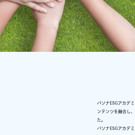
パソナESGアカデ
ンテンツを融合し、
た。
パソナESGアカデ