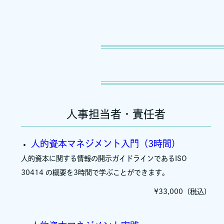
人事担当者・責任者
人的資本マネジメント入門（3時間）
人的資本に関する情報の開示ガイドラインであるISO
30414 の概要を3時間で学ぶことができます。
¥33,000（税込）