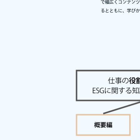
で幅広くコンテンツ
るとともに、学びか