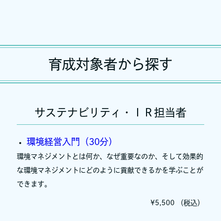
育成対象者から探す
サステナビリティ・ＩＲ担当者
環境経営入門（30分）
環境マネジメントとは何か、なぜ重要なのか、そして効果的
な環境マネジメントにどのように貢献できるかを学ぶことが
できます。
¥5,500 （税込）