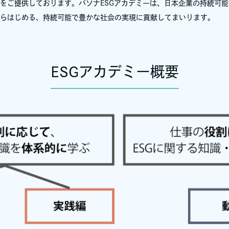
をご提供しております。パソナESGアカデミーは、日本企業の持続可
らはじめる、持続可能で豊かな社会の実現に貢献してまいります。
ESGアカデミー概要