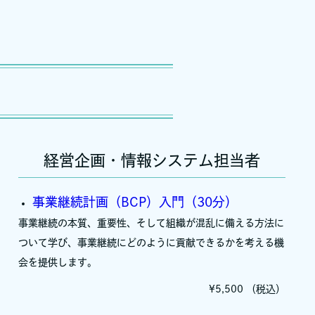
経営企画・情報システム担当者
事業継続計画（BCP）入門（30分）
事業継続の本質、重要性、そして組織が混乱に備える方法に
ついて学び、事業継続にどのように貢献できるかを考える機
会を提供します。
¥5,500 （税込）